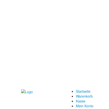
Startseite
Warenkorb
Kasse
Mein Konto