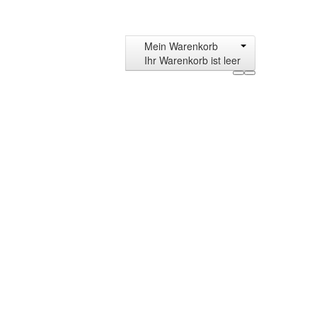
Mein Warenkorb
Ihr Warenkorb ist leer