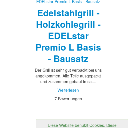
Edelstahlgrill -
Holzkohlegrill -
EDELstar
Premio L Basis
- Bausatz
Der Grill ist sehr gut verpackt bei uns
angekommen. Alle Teile ausgepackt
und zusammen gebaut in ca....
Weiterlesen
7 Bewertungen
Diese Website benutzt Cookies. Diese