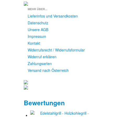
MEHR ÜBER...
Lieferinfos und Versandkosten
Datenschutz
Unsere AGB
Impressum
Kontakt
Widerrufsrecht / Widerrufsformular
Widerruf erklären
Zahlungsarten
Versand nach Österreich
Bewertungen