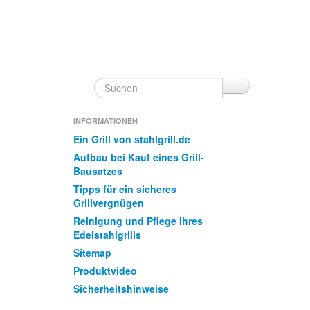
INFORMATIONEN
Ein Grill von stahlgrill.de
Aufbau bei Kauf eines Grill-
Bausatzes
Tipps für ein sicheres
Grillvergnügen
Reinigung und Pflege Ihres
Edelstahlgrills
Sitemap
Produktvideo
Sicherheitshinweise