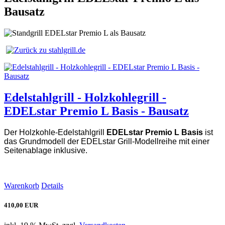
Bausatz
Edelstahlgrill - Holzkohlegrill -
EDELstar Premio L Basis - Bausatz
Der Holzkohle-Edelstahlgrill
EDELstar Premio L Basis
ist
das Grundmodell der EDELstar Grill-Modellreihe mit einer
Seitenablage inklusive.
Warenkorb
Details
410,00 EUR