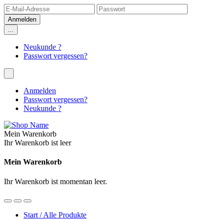
...
Neukunde ?
Passwort vergessen?
Anmelden
Passwort vergessen?
Neukunde ?
Mein Warenkorb
Ihr Warenkorb ist leer
Mein Warenkorb
Ihr Warenkorb ist momentan leer.
Start / Alle Produkte