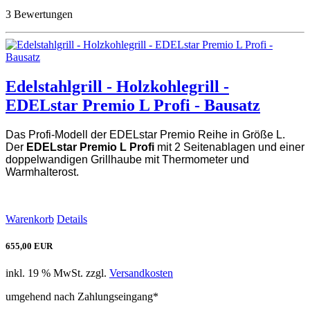
3 Bewertungen
Edelstahlgrill - Holzkohlegrill -
EDELstar Premio L Profi - Bausatz
Das Profi-Modell der EDELstar Premio Reihe in Größe L.
Der
EDELstar Premio L Profi
mit 2 Seitenablagen und einer
doppelwandigen Grillhaube mit Thermometer und
Warmhalterost.
Warenkorb
Details
655,00 EUR
inkl. 19 % MwSt. zzgl.
Versandkosten
umgehend nach Zahlungseingang*