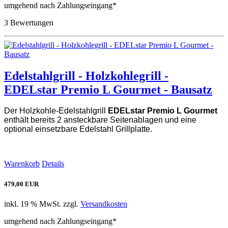
umgehend nach Zahlungseingang*
3 Bewertungen
Edelstahlgrill - Holzkohlegrill -
EDELstar Premio L Gourmet - Bausatz
Der Holzkohle-Edelstahlgrill
EDELstar Premio L Gourmet
enthält bereits 2 ansteckbare Seitenablagen und eine
optional einsetzbare Edelstahl Grillplatte.
Warenkorb
Details
479,00 EUR
inkl. 19 % MwSt. zzgl.
Versandkosten
umgehend nach Zahlungseingang*