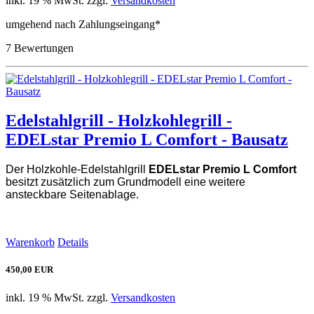
inkl. 19 % MwSt. zzgl.
Versandkosten
umgehend nach Zahlungseingang*
7 Bewertungen
Edelstahlgrill - Holzkohlegrill -
EDELstar Premio L Comfort - Bausatz
Der Holzkohle-Edelstahlgrill
EDELstar Premio L Comfort
besitzt zusätzlich zum Grundmodell eine weitere
ansteckbare Seitenablage.
Warenkorb
Details
450,00 EUR
inkl. 19 % MwSt. zzgl.
Versandkosten