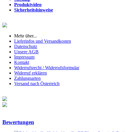
Produktvideo
Sicherheitshinweise
Mehr über...
Lieferinfos und Versandkosten
Datenschutz
Unsere AGB
Impressum
Kontakt
Widerrufsrecht / Widerrufsformular
Widerruf erklären
Zahlungsarten
Versand nach Österreich
Bewertungen